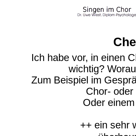
Che
Ich habe vor, in einen C
wichtig? Worauf
Zum Beispiel im Gesprä
Chor- oder 
Oder einem
++ ein sehr